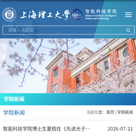
学院新闻
学院新闻
当前位置：
首页
学院新闻
智能科技学院博士生夏皖在《先进光子学》上发表最新研究成果
2026-07-21