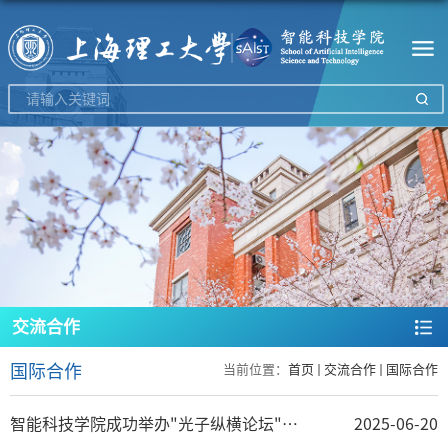
交流合作
国际合作
当前位置：
首页
交流合作
国际合作
智能科技学院成功举办"光子纵横论坛"学术报告会 ——二维量子材料在新一代光子和量子器件中的应用
2025-06-20