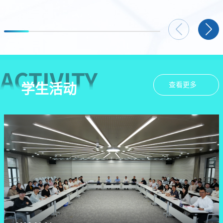
ACTIVITY
查看更多
学生活动