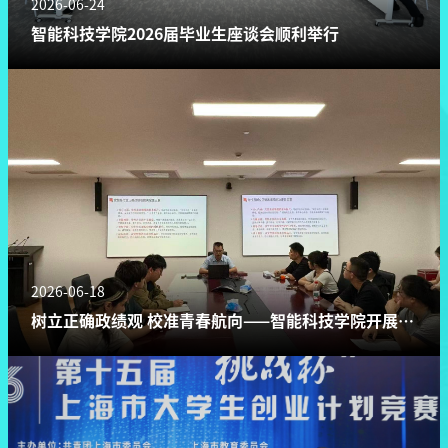
2026-06-24
智能科技学院2026届毕业生座谈会顺利举行
2026-06-18
树立正确政绩观 校准青春航向——智能科技学院开展专
题党课暨毕业生党员离校教育活动