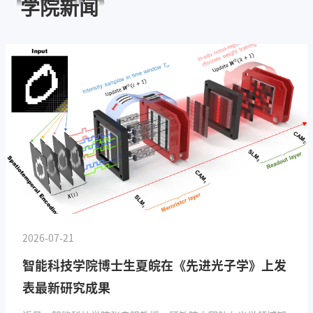
学院新闻
2026-07-21
智能科技学院博士生夏皖在《先进光子学》上发
表最新研究成果