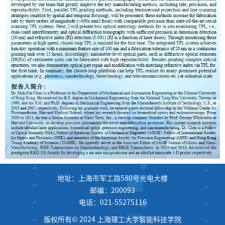
地址：上海市军工路580号光电大楼
邮编：200093
电话：021-55275116
版权所有© 2024 上海理工大学智能科技学院