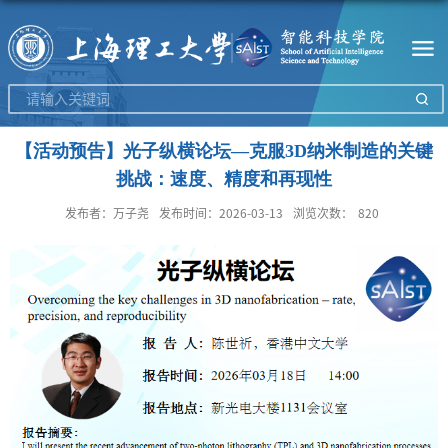
【活动预告】光子纵横论坛—克服3D纳米制造的关键
挑战：速度、精度和再现性
发布者：万子尧
发布时间：2026-03-13
浏览次数：
820